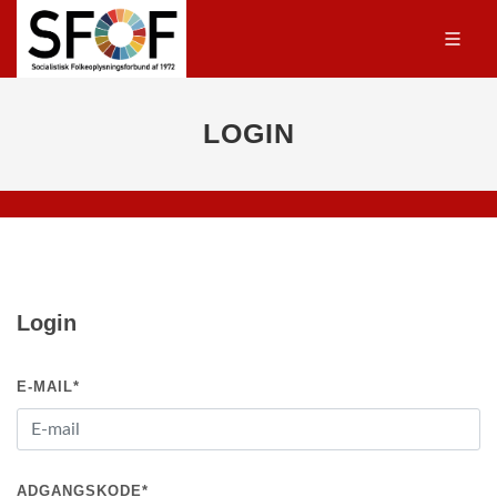
LOGIN
Login
E-MAIL
*
ADGANGSKODE
*